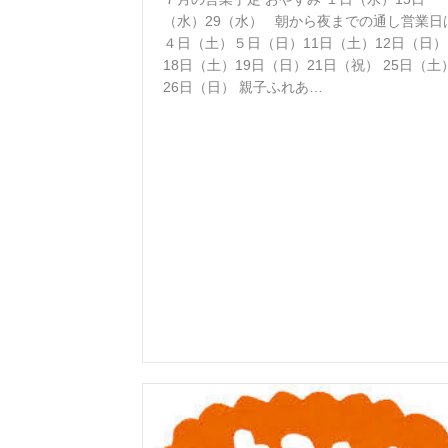
（水）29（水） 朝から夜までの通し営業日
４日（土）５日（日）11日（土）12日（日）
18日（土）19日（日）21日（祝） 25日（土
26日（日） 親子ふれあ…