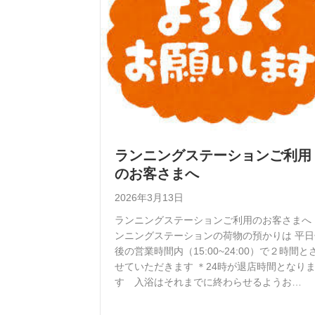
ランニングステーションご利用
のお客さまへ
2026年3月13日
ランニングステーションご利用のお客さまへ 
ンニングステーションの荷物の預かりは 平日
後の営業時間内（15:00~24:00）で２時間と
せていただきます ＊24時が退店時間となり
す 入浴はそれまでに終わらせるようお…