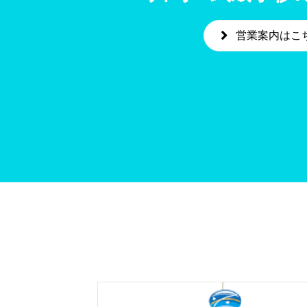
営業案内はこ