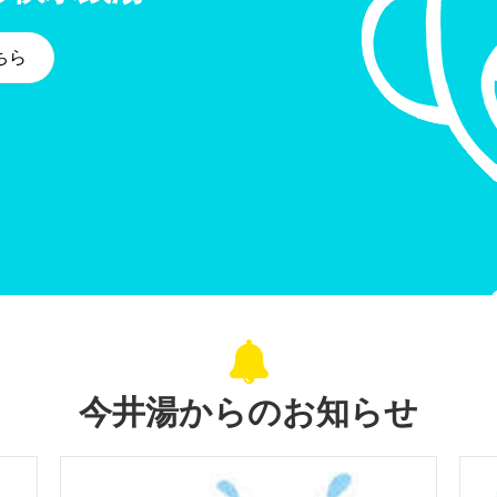
ちら
今井湯からのお知らせ