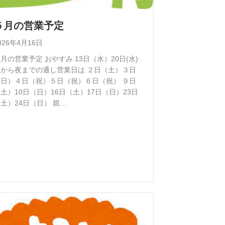
５月の営業予定
026年4月16日
月の営業予定 おやすみ 13日（水）20日(水)
朝から夜までの通し営業日は ２日（土）３日
（日）４日（祝）５日（祝）６日（祝） ９日
土）10日（日）16日（土）17日（日）23日
土）24日（日） 親…