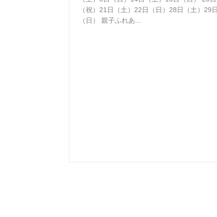
（祝）21日（土）22日（日）28日（土）29
（日） 親子ふれあ…