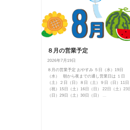
８月の営業予定
2026年7月19日
８月の営業予定 おやすみ ５日（水）19日
（水） 朝から夜までの通し営業日は １日
（土）２日（日）８日（土）９日（日）11日
（祝）15日（土）16日（日） 22日（土）23
（日）29日（土）30日（日） …