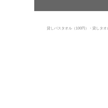
貸しバスタオル（100円）・貸しタオ