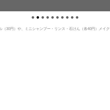
ル（30円）や、ミニシャンプー・リンス・石けん（各40円）メイ