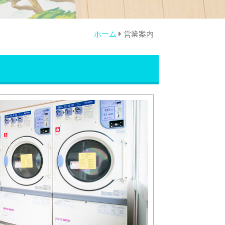
ホーム
営業案内