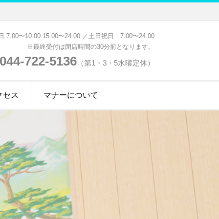
 7:00〜10:00 15:00〜24:00 ／土日祝日 7:00〜24:00
※最終受付は閉店時間の30分前となります。
044-722-5136
（第1・3・5水曜定休）
クセス
マナーについて