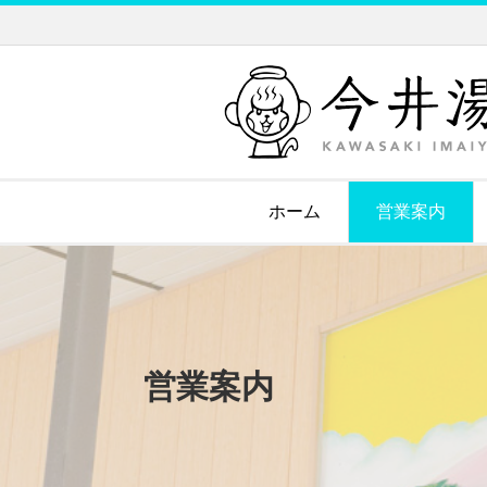
ホーム
営業案内
営業案内