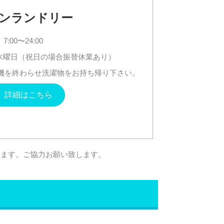
ンランドリー
7:00〜24:00
水曜日（祝日の場合振替休業あり）
機を終わらせ洗濯物をお持ち帰り下さい。
詳細はこちら
きます。ご協力お願い致します。