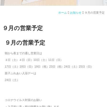
ホーム
お知らせ
９月の営業予定
９月の営業予定
９月の営業予定
朝から夜までの通し営業日は
３日（土）４日（日）10日（土）11日（日）
17日（土）18日（日）19日（祝）23日（祝）24日（土）25日（日）
親子ふれあい入浴デーは
24日（土）
コロナウイルス対策のお願い
・入店前に手・指の除菌をお願い致します